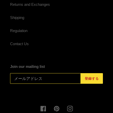
Returns and Exchanges
Shipping
Regulation
Contact Us
Join our mailing list
登録する
Facebook
Pinterest
Instagram