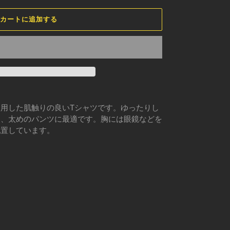
カートに追加する
用した肌触りの良いTシャツです。ゆったりし
め、太めのパンツに最適です。胸には眼鏡などを
配置しています。