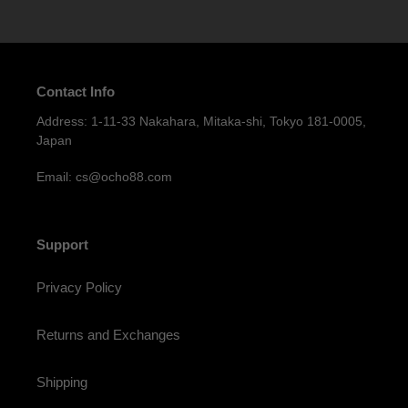
Contact Info
Address: 1-11-33 Nakahara, Mitaka-shi, Tokyo 181-0005,
Japan
Email: cs@ocho88.com
Support
Privacy Policy
Returns and Exchanges
Shipping